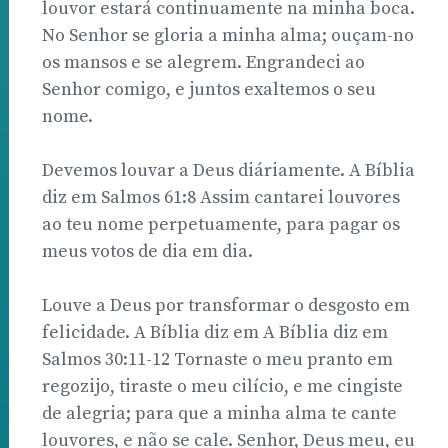
louvor estará continuamente na minha boca.
No Senhor se gloria a minha alma; ouçam-no
os mansos e se alegrem. Engrandeci ao
Senhor comigo, e juntos exaltemos o seu
nome.
Devemos louvar a Deus diáriamente. A Bíblia
diz em Salmos 61:8 Assim cantarei louvores
ao teu nome perpetuamente, para pagar os
meus votos de dia em dia.
Louve a Deus por transformar o desgosto em
felicidade. A Bíblia diz em A Bíblia diz em
Salmos 30:11-12 Tornaste o meu pranto em
regozijo, tiraste o meu cilício, e me cingiste
de alegria; para que a minha alma te cante
louvores, e não se cale. Senhor, Deus meu, eu