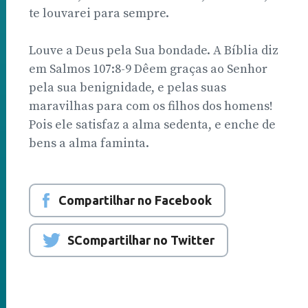
te louvarei para sempre.
Louve a Deus pela Sua bondade. A Bíblia diz
em Salmos 107:8-9 Dêem graças ao Senhor
pela sua benignidade, e pelas suas
maravilhas para com os filhos dos homens!
Pois ele satisfaz a alma sedenta, e enche de
bens a alma faminta.
Compartilhar no Facebook
SCompartilhar no Twitter