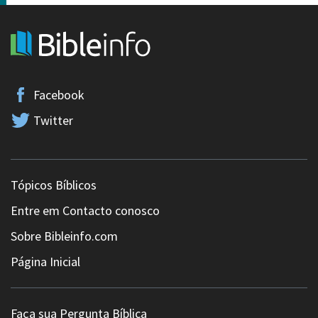
Facebook
Twitter
Tópicos Bíblicos
Entre em Contacto conosco
Sobre Bibleinfo.com
Página Inicial
Faça sua Pergunta Bíblica