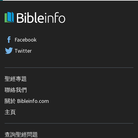
Facebook
Twitter
聖經專題
聯絡我們
關於 Bibleinfo.com
主頁
查詢聖經問題