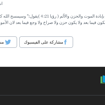
ان
كما وعد الله بإبادة الموت والحزن والألم ( رؤيا 21: 
كون فيما بعد ولا يكون حزن ولا صراخ ولا وجع فيما بعد لان الأم
مشاركة على الفيسبوك
مش