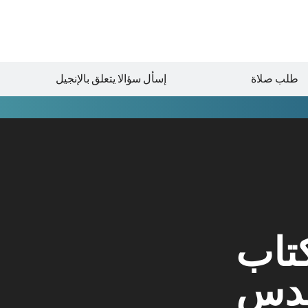
طلب صلاة
إسأل سؤالا يتعلق بالإنجيل
كتاب
قدس