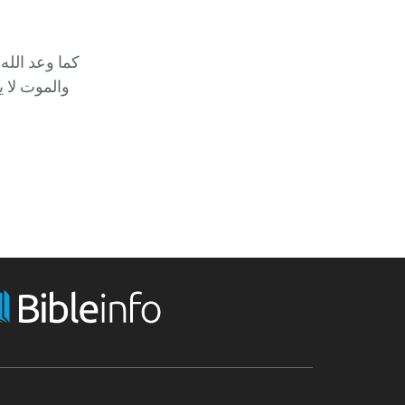
والموت لا ي