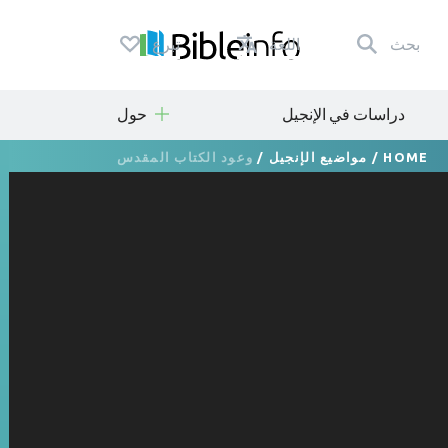
بحث
اللغة
تبرع
دراسات في الإنجيل
حول
HOME
/
مواضيع الإنجيل
/
وعود الكتاب المقدس