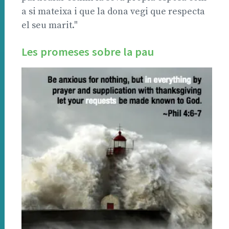
a si mateixa i que la dona vegi que respecta
el seu marit."
Les promeses sobre la pau