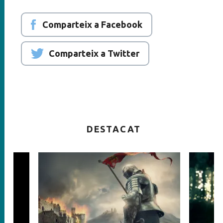
Comparteix a Facebook
Comparteix a Twitter
DESTACAT