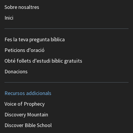
Sobre nosaltres
Inici
Fes la teva pregunta bíblica
Peticions d’oració
Obté follets d’estudi bíblic gratuïts
Donacions
Recursos addicionals
Voice of Prophecy
Discovery Mountain
Discover Bible School