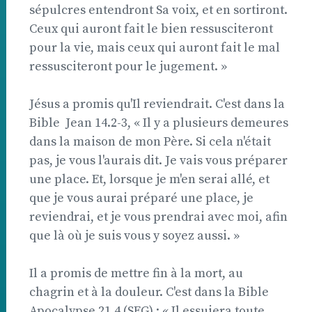
sépulcres entendront Sa voix, et en sortiront.
Ceux qui auront fait le bien ressusciteront
pour la vie, mais ceux qui auront fait le mal
ressusciteront pour le jugement. »
Jésus a promis qu'Il reviendrait. C'est dans la
Bible  Jean 14.2-3, « Il y a plusieurs demeures
dans la maison de mon Père. Si cela n'était
pas, je vous l'aurais dit. Je vais vous préparer
une place. Et, lorsque je m'en serai allé, et
que je vous aurai préparé une place, je
reviendrai, et je vous prendrai avec moi, afin
que là où je suis vous y soyez aussi. »
Il a promis de mettre fin à la mort, au
chagrin et à la douleur. C'est dans la Bible 
Apocalypse 21.4 (SEG) : « Il essuiera toute