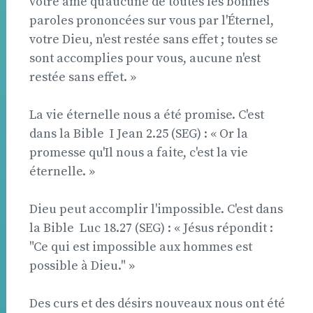
votre âme qu'aucune de toutes les bonnes
paroles prononcées sur vous par l'Éternel,
votre Dieu, n'est restée sans effet ; toutes se
sont accomplies pour vous, aucune n'est
restée sans effet. »
La vie éternelle nous a été promise. C'est
dans la Bible  I Jean 2.25 (SEG) : « Or la
promesse qu'Il nous a faite, c'est la vie
éternelle. »
Dieu peut accomplir l'impossible. C'est dans
la Bible  Luc 18.27 (SEG) : « Jésus répondit :
"Ce qui est impossible aux hommes est
possible à Dieu." »
Des curs et des désirs nouveaux nous ont été