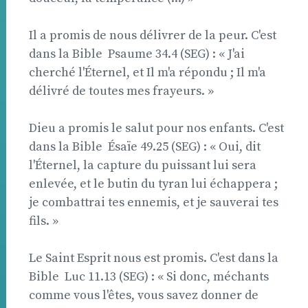
Il a promis de nous délivrer de la peur. C'est
dans la Bible  Psaume 34.4 (SEG) : « J'ai
cherché l'Éternel, et Il m'a répondu ; Il m'a
délivré de toutes mes frayeurs. »
Dieu a promis le salut pour nos enfants. C'est
dans la Bible  Ésaïe 49.25 (SEG) : « Oui, dit
l'Éternel, la capture du puissant lui sera
enlevée, et le butin du tyran lui échappera ;
je combattrai tes ennemis, et je sauverai tes
fils. »
Le Saint Esprit nous est promis. C'est dans la
Bible  Luc 11.13 (SEG) : « Si donc, méchants
comme vous l'êtes, vous savez donner de