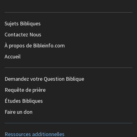
Sujets Bibliques
Contactez Nous
À propos de Bibleinfo.com
Accueil
Demandez votre Question Biblique
Requête de prière
Études Bibliques
Faire un don
Ressources additionnelles