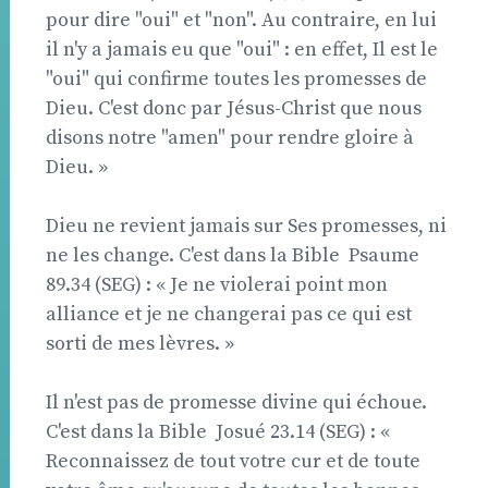
pour dire "oui" et "non". Au contraire, en lui
il n'y a jamais eu que "oui" : en effet, Il est le
"oui" qui confirme toutes les promesses de
Dieu. C'est donc par Jésus-Christ que nous
disons notre "amen" pour rendre gloire à
Dieu. »
Dieu ne revient jamais sur Ses promesses, ni
ne les change. C'est dans la Bible  Psaume
89.34 (SEG) : « Je ne violerai point mon
alliance et je ne changerai pas ce qui est
sorti de mes lèvres. »
Il n'est pas de promesse divine qui échoue.
C'est dans la Bible  Josué 23.14 (SEG) : «
Reconnaissez de tout votre cur et de toute