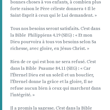
bonnes choses à vos enfants, à combien plus
forte raison le Père céleste donnera-t-Il le
Saint-Esprit à ceux qui le Lui demandent. »
Tous nos besoins seront satisfaits. C'est dans
la Bible  Philippiens 4.19 (SEG) : « Et mon
Dieu pourvoira à tous vos besoins selon Sa
richesse, avec gloire, en Jésus-Christ. »
Rien de ce qui est bon ne sera refusé. C'est
dans la Bible  Psaume 84.11 (SEG) : « Car
l'Éternel Dieu est un soleil et un bouclier,
l'Éternel donne la grâce et la gloire, Il ne
refuse aucun bien à ceux qui marchent dans
l'intégrité. »
Il a promis la sagesse. C'est dans la Bible 