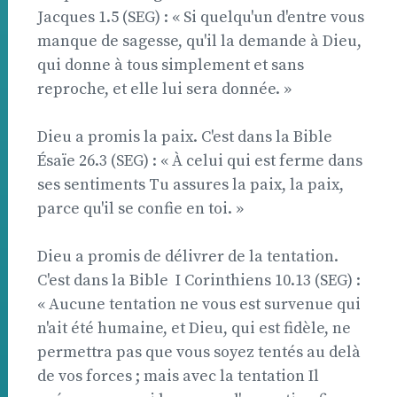
Jacques 1.5 (SEG) : « Si quelqu'un d'entre vous
manque de sagesse, qu'il la demande à Dieu,
qui donne à tous simplement et sans
reproche, et elle lui sera donnée. »
Dieu a promis la paix. C'est dans la Bible 
Ésaïe 26.3 (SEG) : « À celui qui est ferme dans
ses sentiments Tu assures la paix, la paix,
parce qu'il se confie en toi. »
Dieu a promis de délivrer de la tentation.
C'est dans la Bible  I Corinthiens 10.13 (SEG) :
« Aucune tentation ne vous est survenue qui
n'ait été humaine, et Dieu, qui est fidèle, ne
permettra pas que vous soyez tentés au delà
de vos forces ; mais avec la tentation Il