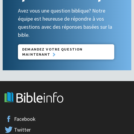
Avez vous une question biblique? Notre
équipe est heureuse de répondre à vos
questions avec des réponses basées sur la
bible.
DEMANDEZ VOTRE QUESTION
MAINTENANT
Facebook
Twitter