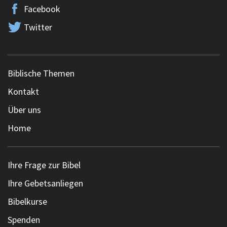
Facebook
Twitter
Biblische Themen
Kontakt
Über uns
Home
Ihre Frage zur Bibel
Ihre Gebetsanliegen
Bibelkurse
Spenden