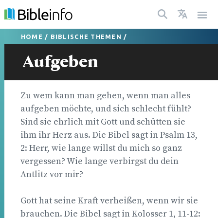
HOME
/
BIBLISCHE THEMEN
/
Aufgeben
Zu wem kann man gehen, wenn man alles
aufgeben möchte, und sich schlecht fühlt?
Sind sie ehrlich mit Gott und schütten sie
ihm ihr Herz aus. Die Bibel sagt in Psalm 13,
2: Herr, wie lange willst du mich so ganz
vergessen? Wie lange verbirgst du dein
Antlitz vor mir?
Gott hat seine Kraft verheißen, wenn wir sie
brauchen. Die Bibel sagt in Kolosser 1, 11-12: