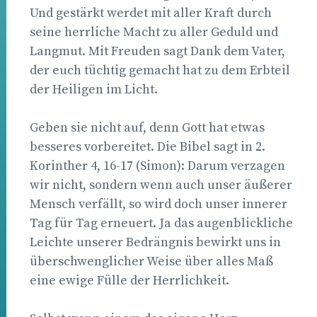
Und gestärkt werdet mit aller Kraft durch
seine herrliche Macht zu aller Geduld und
Langmut. Mit Freuden sagt Dank dem Vater,
der euch tüchtig gemacht hat zu dem Erbteil
der Heiligen im Licht.
Geben sie nicht auf, denn Gott hat etwas
besseres vorbereitet. Die Bibel sagt in 2.
Korinther 4, 16-17 (Simon): Darum verzagen
wir nicht, sondern wenn auch unser äußerer
Mensch verfällt, so wird doch unser innerer
Tag für Tag erneuert. Ja das augenblickliche
Leichte unserer Bedrängnis bewirkt uns in
überschwenglicher Weise über alles Maß
eine ewige Fülle der Herrlichkeit.