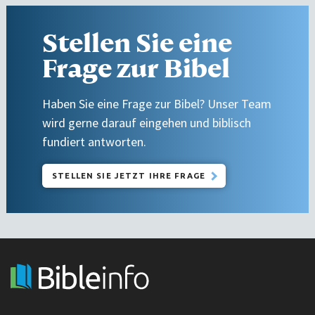
Stellen Sie eine
Frage zur Bibel
Haben Sie eine Frage zur Bibel? Unser Team
wird gerne darauf eingehen und biblisch
fundiert antworten.
STELLEN SIE JETZT IHRE FRAGE