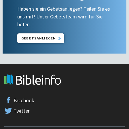
Haben sie ein Gebetsanliegen? Teilen Sie es
uns mit! Unser Gebetsteam wird für Sie
beten.
GEBETSANLIEGEN
Facebook
Twitter