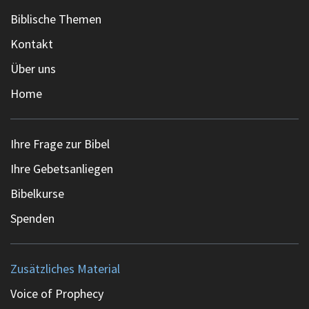
Biblische Themen
Kontakt
Über uns
Home
Ihre Frage zur Bibel
Ihre Gebetsanliegen
Bibelkurse
Spenden
Zusätzliches Material
Voice of Prophecy