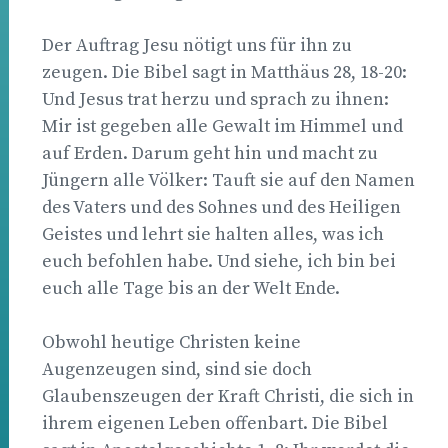
Der Auftrag Jesu nötigt uns für ihn zu
zeugen. Die Bibel sagt in Matthäus 28, 18-20:
Und Jesus trat herzu und sprach zu ihnen:
Mir ist gegeben alle Gewalt im Himmel und
auf Erden. Darum geht hin und macht zu
Jüngern alle Völker: Tauft sie auf den Namen
des Vaters und des Sohnes und des Heiligen
Geistes und lehrt sie halten alles, was ich
euch befohlen habe. Und siehe, ich bin bei
euch alle Tage bis an der Welt Ende.
Obwohl heutige Christen keine
Augenzeugen sind, sind sie doch
Glaubenszeugen der Kraft Christi, die sich in
ihrem eigenen Leben offenbart. Die Bibel