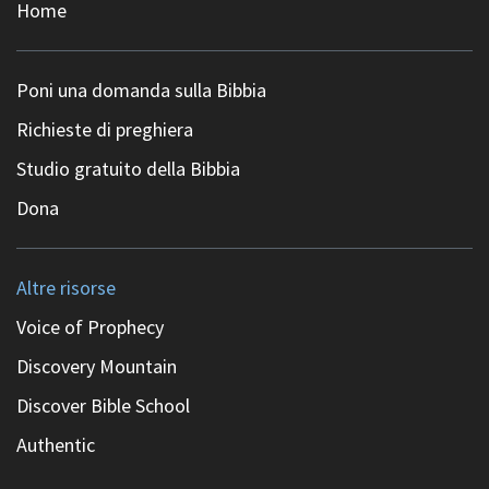
Home
Poni una domanda sulla Bibbia
Richieste di preghiera
Studio gratuito della Bibbia
Dona
Altre risorse
Voice of Prophecy
Discovery Mountain
Discover Bible School
Authentic