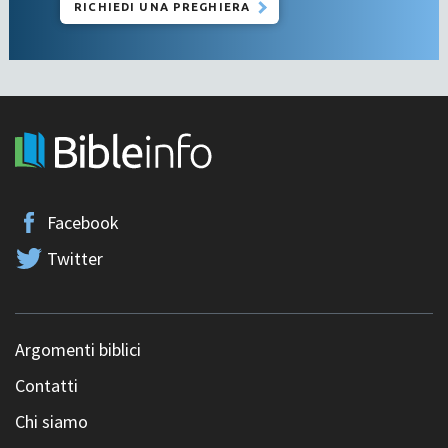
RICHIEDI UNA PREGHIERA
Facebook
Twitter
Argomenti biblici
Contatti
Chi siamo