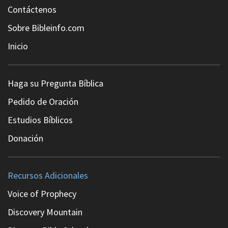
Contáctenos
Sobre Bibleinfo.com
Inicio
Haga su Pregunta Bíblica
Pedido de Oración
Estudios Bíblicos
Donación
Recursos Adicionales
Voice of Prophecy
Discovery Mountain