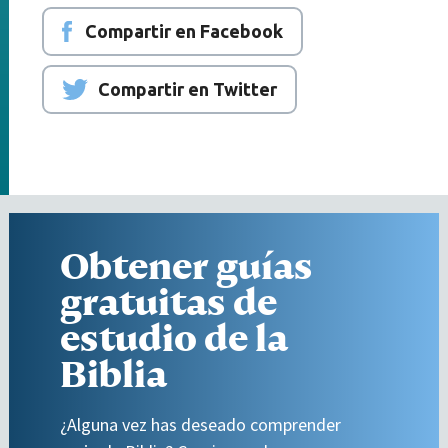
Compartir en Facebook
Compartir en Twitter
Obtener guías
gratuitas de
estudio de la
Biblia
¿Alguna vez has deseado comprender