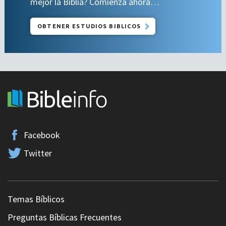
mejor la Biblia? Comienza ahora…
OBTENER ESTUDIOS BIBLICOS
Facebook
Twitter
Temas Bíblicos
Preguntas Bíblicas Frecuentes