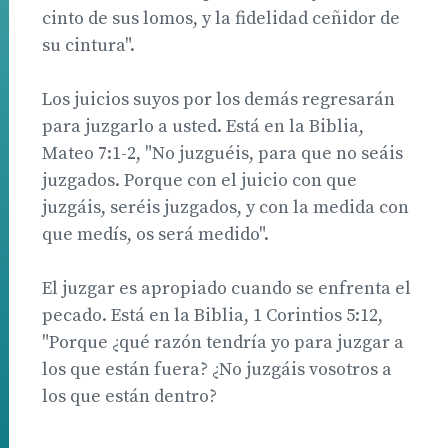
cinto de sus lomos, y la fidelidad ceñidor de
su cintura".
Los juicios suyos por los demás regresarán
para juzgarlo a usted. Está en la Biblia,
Mateo 7:1-2, "No juzguéis, para que no seáis
juzgados. Porque con el juicio con que
juzgáis, seréis juzgados, y con la medida con
que medís, os será medido".
El juzgar es apropiado cuando se enfrenta el
pecado. Está en la Biblia, 1 Corintios 5:12,
"Porque ¿qué razón tendría yo para juzgar a
los que están fuera? ¿No juzgáis vosotros a
los que están dentro?