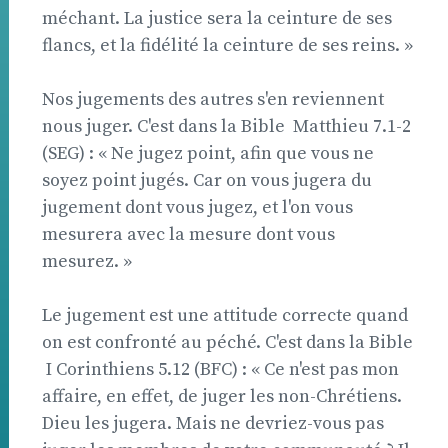
méchant. La justice sera la ceinture de ses
flancs, et la fidélité la ceinture de ses reins. »
Nos jugements des autres s'en reviennent
nous juger. C'est dans la Bible  Matthieu 7.1-2
(SEG) : « Ne jugez point, afin que vous ne
soyez point jugés. Car on vous jugera du
jugement dont vous jugez, et l'on vous
mesurera avec la mesure dont vous
mesurez. »
Le jugement est une attitude correcte quand
on est confronté au péché. C'est dans la Bible
 I Corinthiens 5.12 (BFC) : « Ce n'est pas mon
affaire, en effet, de juger les non-Chrétiens.
Dieu les jugera. Mais ne devriez-vous pas