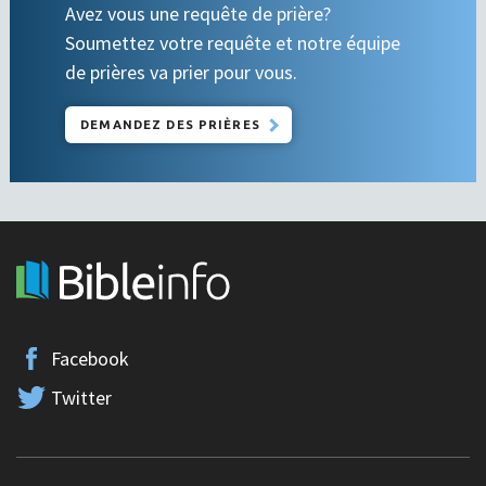
Avez vous une requête de prière?
Soumettez votre requête et notre équipe
de prières va prier pour vous.
DEMANDEZ DES PRIÈRES
Facebook
Twitter