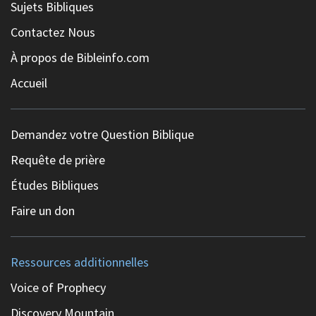
Sujets Bibliques
Contactez Nous
À propos de Bibleinfo.com
Accueil
Demandez votre Question Biblique
Requête de prière
Études Bibliques
Faire un don
Ressources additionnelles
Voice of Prophecy
Discovery Mountain