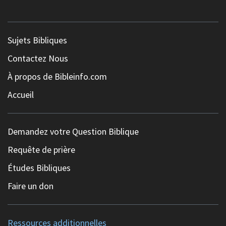
Sujets Bibliques
Contactez Nous
À propos de Bibleinfo.com
Accueil
Demandez votre Question Biblique
Requête de prière
Études Bibliques
Faire un don
Ressources additionnelles