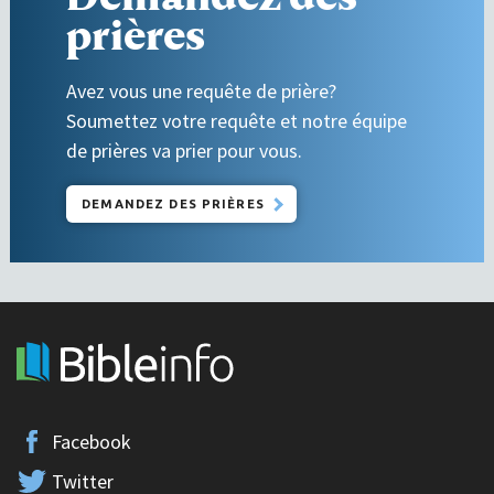
prières
Avez vous une requête de prière?
Soumettez votre requête et notre équipe
de prières va prier pour vous.
DEMANDEZ DES PRIÈRES
Facebook
Twitter