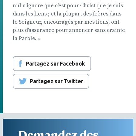
nul n'ignore que c'est pour Christ que je suis
dans les liens ; et la plupart des frères dans
le Seigneur, encouragés par mes liens, ont
plus d'assurance pour annoncer sans crainte
la Parole. »
Partagez sur Facebook
Partagez sur Twitter
Demandez des