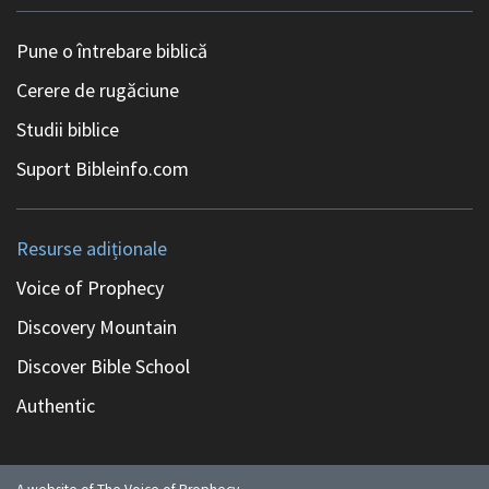
Pune o întrebare biblică
Cerere de rugăciune
Studii biblice
Suport Bibleinfo.com
Resurse adiționale
Voice of Prophecy
Discovery Mountain
Discover Bible School
Authentic