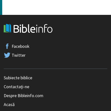
Facebook
Twitter
Subiecte biblice
Contactaţi-ne
Despre Bibleinfo.com
Acasă