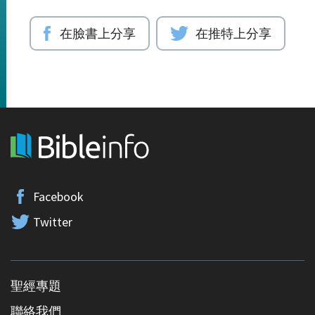
在臉書上分享
在推特上分享
Facebook
Twitter
聖經專題
聯絡我們