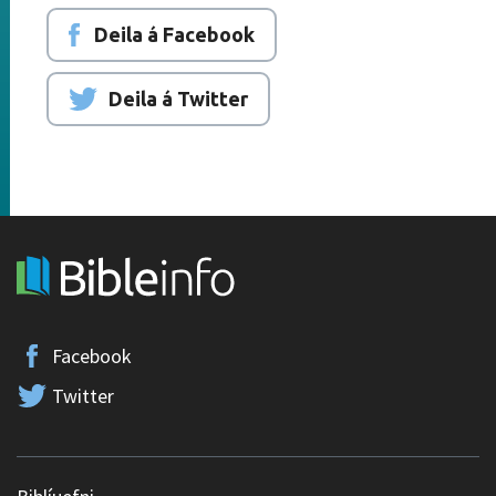
Deila á Facebook
Deila á Twitter
Facebook
Twitter