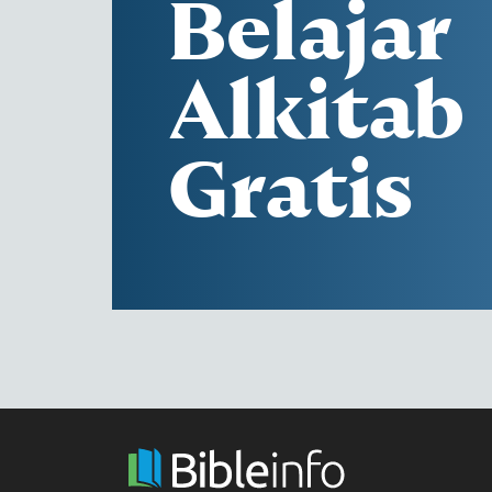
Belajar
Alkitab
Gratis