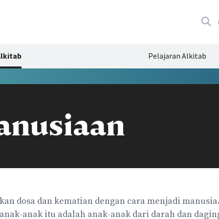
lkitab
Pelajaran Alkitab
anusiaan
kan dosa dan kematian dengan cara menjadi manusia
 anak-anak itu adalah anak-anak dari darah dan dagin