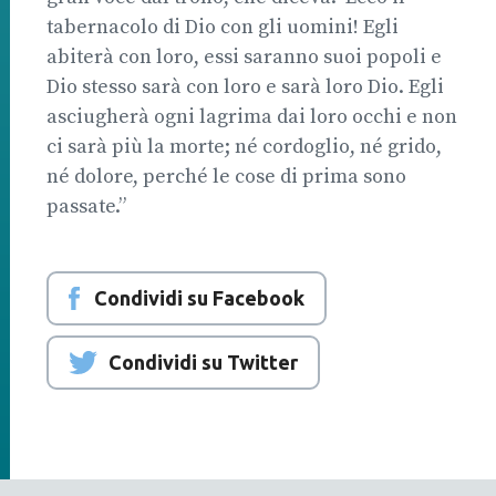
tabernacolo di Dio con gli uomini! Egli
abiterà con loro, essi saranno suoi popoli e
Dio stesso sarà con loro e sarà loro Dio. Egli
asciugherà ogni lagrima dai loro occhi e non
ci sarà più la morte; né cordoglio, né grido,
né dolore, perché le cose di prima sono
passate.”
Condividi su Facebook
Condividi su Twitter