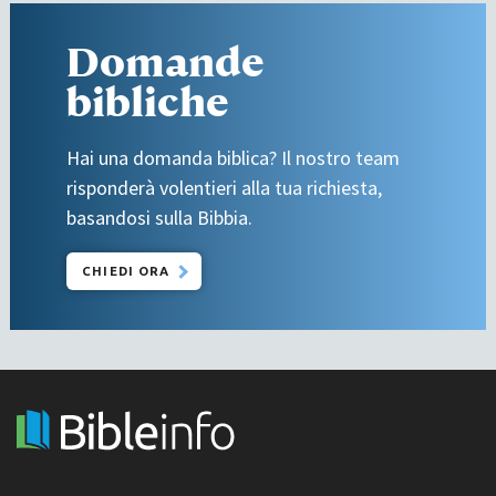
Domande
bibliche
Hai una domanda biblica? Il nostro team
risponderà volentieri alla tua richiesta,
basandosi sulla Bibbia.
CHIEDI ORA