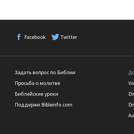
Facebook
Twitter
Задать вопрос по Библии
До
Просьба о молитве
Vo
Библейские уроки
Di
Поддержи Bibleinfo.com
Di
Au