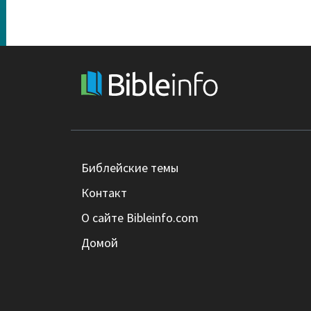
Библейские темы
Контакт
О сайте Bibleinfo.com
Домой