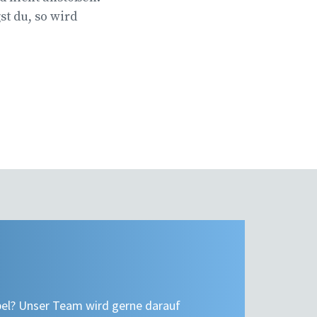
st du, so wird
bel? Unser Team wird gerne darauf