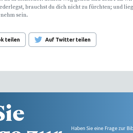
derlegst, brauchst du dich nicht zu fürchten; und lieg
nehm sein.
k teilen
Auf Twitter teilen
Sie
Haben Sie eine Frage zur Bi