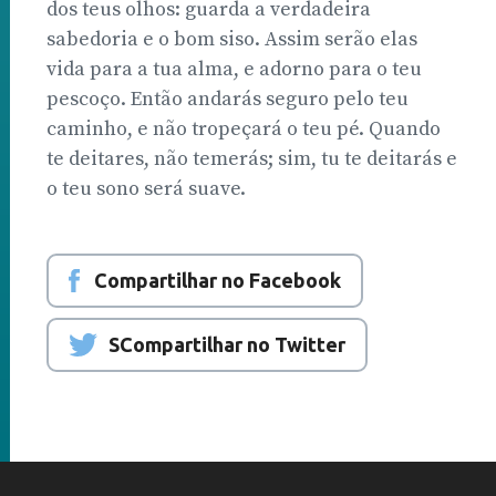
dos teus olhos: guarda a verdadeira
sabedoria e o bom siso. Assim serão elas
vida para a tua alma, e adorno para o teu
pescoço. Então andarás seguro pelo teu
caminho, e não tropeçará o teu pé. Quando
te deitares, não temerás; sim, tu te deitarás e
o teu sono será suave.
Compartilhar no Facebook
SCompartilhar no Twitter