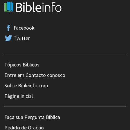
Facebook
Twitter
Tópicos Bíblicos
Entre em Contacto conosco
Sobre Bibleinfo.com
Página Inicial
Faça sua Pergunta Bíblica
Pedido de Oração