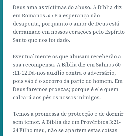
Deus ama as víctimas do abuso. A Bíblia diz
em Romanos 5:5 E a esperança não
desaponta, porquanto o amor de Deus está
derramado em nossos corações pelo Espírito
Santo que nos foi dado.
Eventualmente os que abusam receberão a
sua recompensa. A Bíblia diz em Salmos 60
:11-12 Dá-nos auxílio contra o adversário,
pois vão é o socorro da parte do homem. Em
Deus faremos proezas; porque é ele quem
calcará aos pés os nossos inimigos.
Temos a promessa de protecção e de dormir
sem temor. A Bíblia diz em Provérbios 3:21-
24 Filho meu, não se apartem estas coisas