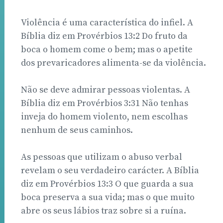
Violência é uma característica do infiel. A
Bíblia diz em Provérbios 13:2 Do fruto da
boca o homem come o bem; mas o apetite
dos prevaricadores alimenta-se da violência.
Não se deve admirar pessoas violentas. A
Bíblia diz em Provérbios 3:31 Não tenhas
inveja do homem violento, nem escolhas
nenhum de seus caminhos.
As pessoas que utilizam o abuso verbal
revelam o seu verdadeiro carácter. A Bíblia
diz em Provérbios 13:3 O que guarda a sua
boca preserva a sua vida; mas o que muito
abre os seus lábios traz sobre si a ruína.