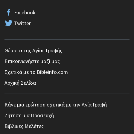
Facebook
Twitter
Θέματα της Αγίας Γραφής
Επικοινωνήστε μαζί μας
Σχετικά με το Bibleinfo.com
Αρχική Σελίδα
Κάνε μια ερώτηση σχετικά με την Αγία Γραφή
Ζήτησε μια Προσευχή
Βιβλικές Μελέτες