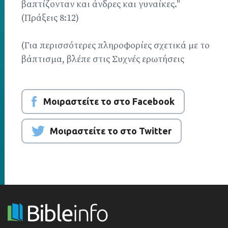
βαπτίζονταν και άνδρες και γυναίκες."
(Πράξεις 8:12)
(Για περισσότερες πληροφορίες σχετικά με το
βάπτισμα, βλέπε στις Συχνές ερωτήσεις
Μοιραστείτε το στο Facebook
Μοιραστείτε το στο Twitter