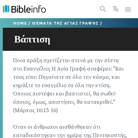
HOME
/
ΘΈΜΑΤΑ ΤΗΣ ΑΓΊΑΣ ΓΡΑΦΉΣ
/
Βάπτιση
Ποια πράξη σχετίζεται στενά με την πίστη
στο Ευαγγέλιο; Η Αγία Γραφή αναφέρει: "Και
τους είπε: Πηγαίνετε σε όλο τον κόσμο, και
κηρύξτε το ευαγγέλιο σε όλη την κτίση.
Όποιος πιστέψει και βαπτιστεί, θα σωθεί·
όποιος, όμως, απιστήσει, θα κατακριθεί."
(Μάρκος 16:15-16)
Όταν οι άνθρωποι αισθάνθηκαν ότι
καταδικάστηκαν την ημέρα της Πεντηκοστής,