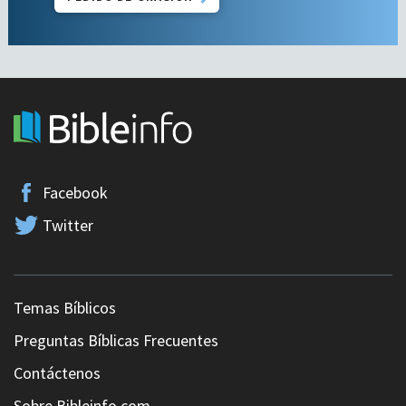
Facebook
Twitter
Temas Bíblicos
Preguntas Bíblicas Frecuentes
Contáctenos
Sobre Bibleinfo.com