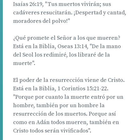
Isaías 26:19, "Tus muertos vivirán; sus
cadáveres resucitarán. ¡Despertad y cantad,
moradores del polvo!"
¿Qué promete el Señor a los que mueren?
Está en la Biblia, Oseas 13:14, "De la mano
del Seol los redimiré, los libraré de la
muerte".
El poder de la resurrección viene de Cristo.
Está en la Biblia, 1 Corintios 15:21-22.
"Porque por cuanto la muerte entró por un
hombre, también por un hombre la
resurrección de los muertos. Porque así
como en Adán todos mueren, también en
Cristo todos serán vivificados".