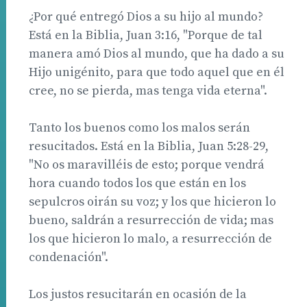
¿Por qué entregó Dios a su hijo al mundo?
Está en la Biblia, Juan 3:16, "Porque de tal
manera amó Dios al mundo, que ha dado a su
Hijo unigénito, para que todo aquel que en él
cree, no se pierda, mas tenga vida eterna".
Tanto los buenos como los malos serán
resucitados. Está en la Biblia, Juan 5:28-29,
"No os maravilléis de esto; porque vendrá
hora cuando todos los que están en los
sepulcros oirán su voz; y los que hicieron lo
bueno, saldrán a resurrección de vida; mas
los que hicieron lo malo, a resurrección de
condenación".
Los justos resucitarán en ocasión de la