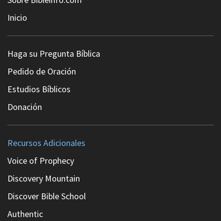
Inicio
Haga su Pregunta Bíblica
Pedido de Oración
Estudios Bíblicos
Donación
Recursos Adicionales
Voice of Prophecy
Discovery Mountain
Discover Bible School
Authentic