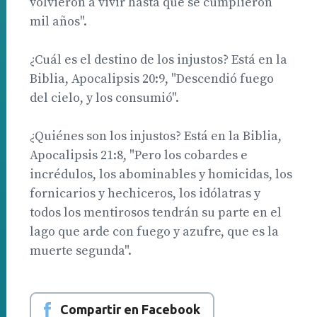
volvieron a vivir hasta que se cumplieron
mil años".
¿Cuál es el destino de los injustos? Está en la
Biblia, Apocalipsis 20:9, "Descendió fuego
del cielo, y los consumió".
¿Quiénes son los injustos? Está en la Biblia,
Apocalipsis 21:8, "Pero los cobardes e
incrédulos, los abominables y homicidas, los
fornicarios y hechiceros, los idólatras y
todos los mentirosos tendrán su parte en el
lago que arde con fuego y azufre, que es la
muerte segunda".
Compartir en Facebook