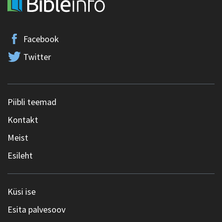
Facebook
Twitter
Piibli teemad
Kontakt
Meist
Esileht
Küsi ise
Esita palvesoov