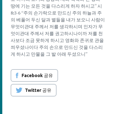
땅에 기는 모든 것을 다스리게 하자 하시고” 시
8:3-6 “주의 손가락으로 만드신 주의 하늘과 주
의 베풀어 두신 달과 별들을 내가 보오니 사람이
무엇이관대 주께서 저를 생각하시며 인자가 무
엇이관대 주께서 저를 권고하시나이까 저를 천
사보다 조금 못하게 하시고 영화와 존귀로 관을
씌우셨나이다 주의 손으로 만드신 것을 다스리
게 하시고 만물을 그 발 아래 두셨으니”
Facebook 공유
Twitter 공유