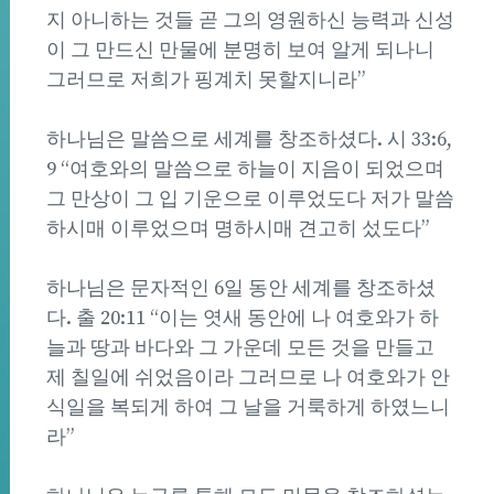
지 아니하는 것들 곧 그의 영원하신 능력과 신성
이 그 만드신 만물에 분명히 보여 알게 되나니
그러므로 저희가 핑계치 못할지니라”
하나님은 말씀으로 세계를 창조하셨다. 시 33:6,
9 “여호와의 말씀으로 하늘이 지음이 되었으며
그 만상이 그 입 기운으로 이루었도다 저가 말씀
하시매 이루었으며 명하시매 견고히 섰도다”
하나님은 문자적인 6일 동안 세계를 창조하셨
다. 출 20:11 “이는 엿새 동안에 나 여호와가 하
늘과 땅과 바다와 그 가운데 모든 것을 만들고
제 칠일에 쉬었음이라 그러므로 나 여호와가 안
식일을 복되게 하여 그 날을 거룩하게 하였느니
라”