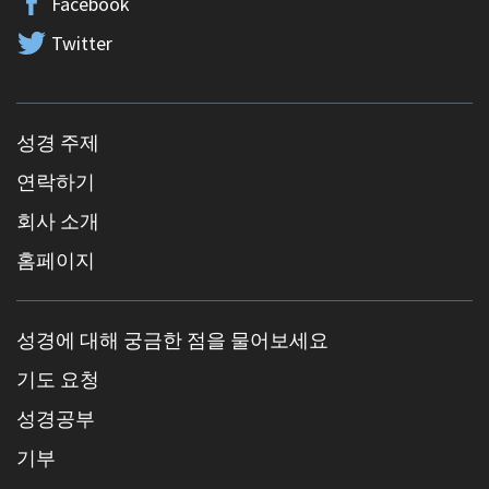
Facebook
Twitter
성경 주제
연락하기
회사 소개
홈페이지
성경에 대해 궁금한 점을 물어보세요
기도 요청
성경공부
기부