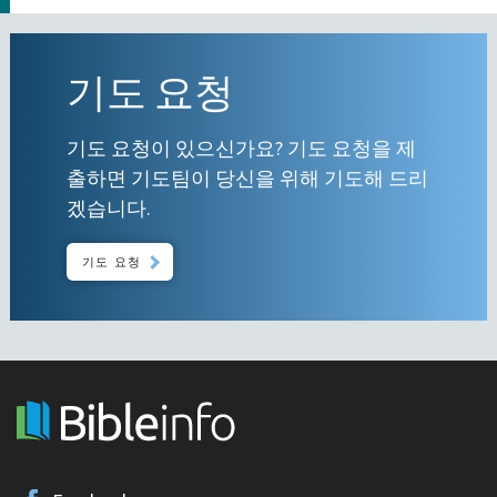
기도 요청
기도 요청이 있으신가요? 기도 요청을 제
출하면 기도팀이 당신을 위해 기도해 드리
겠습니다.
기도 요청