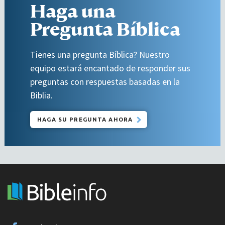
Haga una
Pregunta Bíblica
Tienes una pregunta Bíblica? Nuestro
equipo estará encantado de responder sus
preguntas con respuestas basadas en la
Biblia.
HAGA SU PREGUNTA AHORA