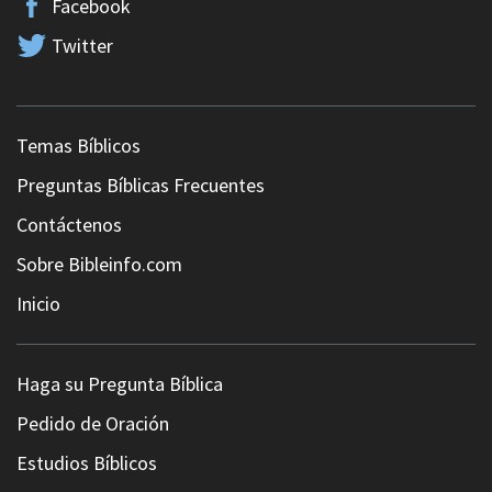
Facebook
Twitter
Temas Bíblicos
Preguntas Bíblicas Frecuentes
Contáctenos
Sobre Bibleinfo.com
Inicio
Haga su Pregunta Bíblica
Pedido de Oración
Estudios Bíblicos