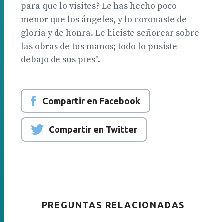
para que lo visites? Le has hecho poco
menor que los ángeles, y lo coronaste de
gloria y de honra. Le hiciste señorear sobre
las obras de tus manos; todo lo pusiste
debajo de sus pies".
Compartir en Facebook
Compartir en Twitter
PREGUNTAS RELACIONADAS