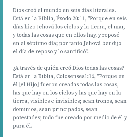
Dios creó el mundo en seis días literales.
Está en la Biblia, Éxodo 20:11, "Porque en seis
días hizo Jehová los cielos y la tierra, el mar,
y todas las cosas que en ellos hay, y reposó
en el séptimo día; por tanto Jehová bendijo
el día de reposo y lo santificó".
¿A través de quién creó Dios todas las cosas?
Está en la Biblia, Colosenses1:16, "Porque en
él [el Hijo] fueron creadas todas las cosas,
las que hay en los cielos y las que hay en la
tierra, visibles e invisibles; sean tronos, sean
dominios, sean principados, sean
potestades; todo fue creado por medio de él y
para él.