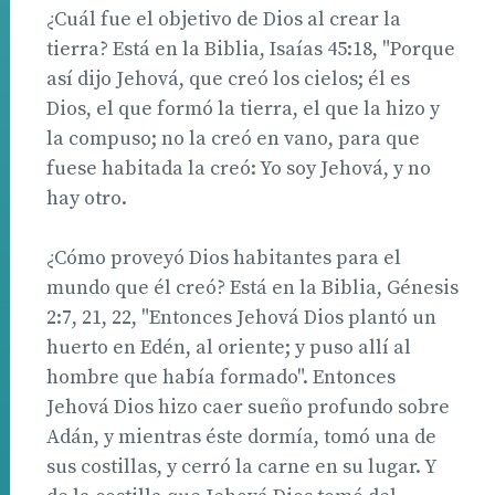
¿Cuál fue el objetivo de Dios al crear la
tierra? Está en la Biblia, Isaías 45:18, "Porque
así dijo Jehová, que creó los cielos; él es
Dios, el que formó la tierra, el que la hizo y
la compuso; no la creó en vano, para que
fuese habitada la creó: Yo soy Jehová, y no
hay otro.
¿Cómo proveyó Dios habitantes para el
mundo que él creó? Está en la Biblia, Génesis
2:7, 21, 22, "Entonces Jehová Dios plantó un
huerto en Edén, al oriente; y puso allí al
hombre que había formado". Entonces
Jehová Dios hizo caer sueño profundo sobre
Adán, y mientras éste dormía, tomó una de
sus costillas, y cerró la carne en su lugar. Y