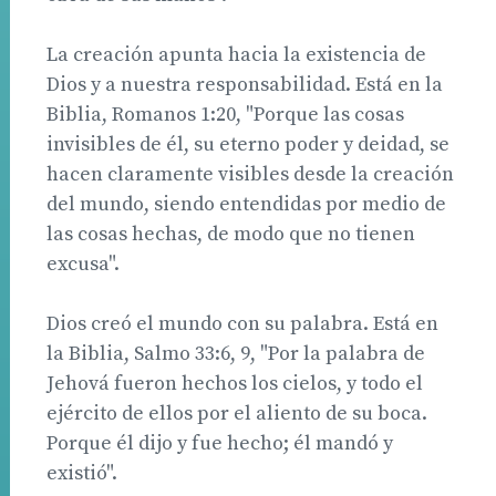
La creación apunta hacia la existencia de
Dios y a nuestra responsabilidad. Está en la
Biblia, Romanos 1:20, "Porque las cosas
invisibles de él, su eterno poder y deidad, se
hacen claramente visibles desde la creación
del mundo, siendo entendidas por medio de
las cosas hechas, de modo que no tienen
excusa".
Dios creó el mundo con su palabra. Está en
la Biblia, Salmo 33:6, 9, "Por la palabra de
Jehová fueron hechos los cielos, y todo el
ejército de ellos por el aliento de su boca.
Porque él dijo y fue hecho; él mandó y
existió".