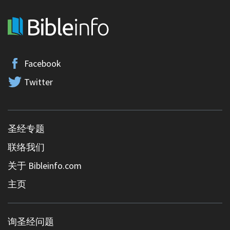
Facebook
Twitter
圣经专题
联络我们
关于 Bibleinfo.com
主页
询圣经问题