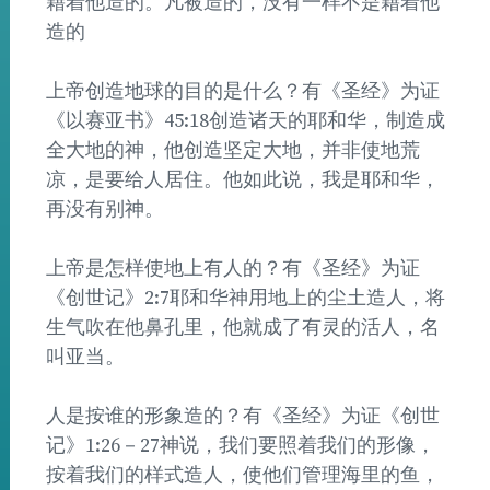
藉着他造的。凡被造的，没有一样不是藉着他
造的
上帝创造地球的目的是什么？有《圣经》为证
《以赛亚书》45:18创造诸天的耶和华，制造成
全大地的神，他创造坚定大地，并非使地荒
凉，是要给人居住。他如此说，我是耶和华，
再没有别神。
上帝是怎样使地上有人的？有《圣经》为证
《创世记》2:7耶和华神用地上的尘土造人，将
生气吹在他鼻孔里，他就成了有灵的活人，名
叫亚当。
人是按谁的形象造的？有《圣经》为证《创世
记》1:26－27神说，我们要照着我们的形像，
按着我们的样式造人，使他们管理海里的鱼，