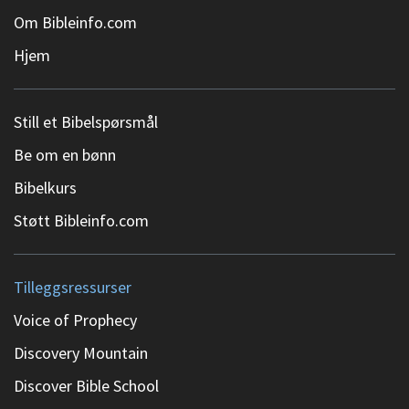
Om Bibleinfo.com
Hjem
Still et Bibelspørsmål
Be om en bønn
Bibelkurs
Støtt Bibleinfo.com
Tilleggsressurser
Voice of Prophecy
Discovery Mountain
Discover Bible School