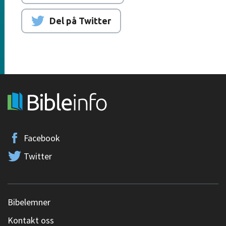
Del på Twitter
Facebook
Twitter
Bibelemner
Kontakt oss