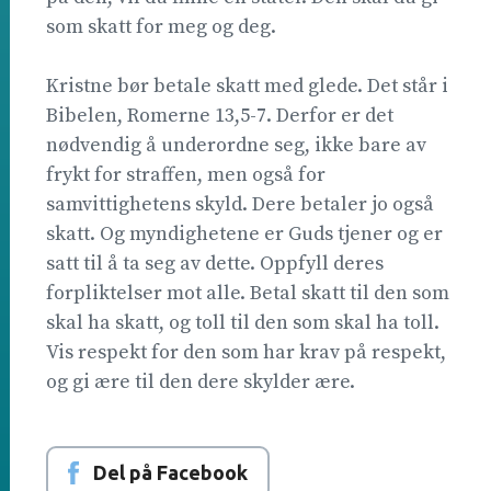
som skatt for meg og deg.
Kristne bør betale skatt med glede. Det står i
Bibelen, Romerne 13,5-7. Derfor er det
nødvendig å underordne seg, ikke bare av
frykt for straffen, men også for
samvittighetens skyld. Dere betaler jo også
skatt. Og myndighetene er Guds tjener og er
satt til å ta seg av dette. Oppfyll deres
forpliktelser mot alle. Betal skatt til den som
skal ha skatt, og toll til den som skal ha toll.
Vis respekt for den som har krav på respekt,
og gi ære til den dere skylder ære.
Del på Facebook