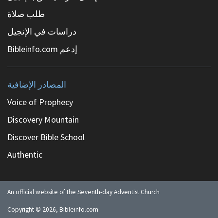
طلب صلاة
دراسات في الإنجيل
إدعم Bibleinfo.com
المصادر الإضافية
Voice of Prophecy
Discovery Mountain
Discover Bible School
Authentic
An official website of the Seventh-day Adventist Church
Copyright ©
2026
, Bibleinfo.com