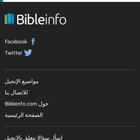
Facebook
Twitter
مواضيع الإنجيل
للاتصال بنا
حول Bibleinfo.com
الصفحة الرئيسية
إسأل سؤالا يتعلق بالإنجيل