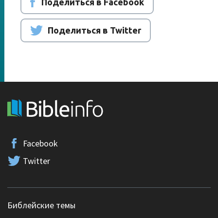
Поделиться в Facebook
Поделиться в Twitter
Facebook
Twitter
Библейские темы