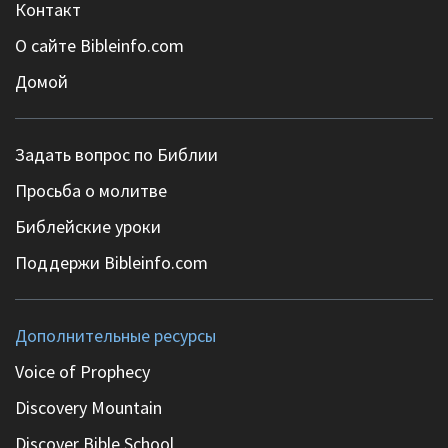
Контакт
О сайте Bibleinfo.com
Домой
Задать вопрос по Библии
Просьба о молитве
Библейские уроки
Поддержи Bibleinfo.com
Дополнительные ресурсы
Voice of Prophecy
Discovery Mountain
Discover Bible School