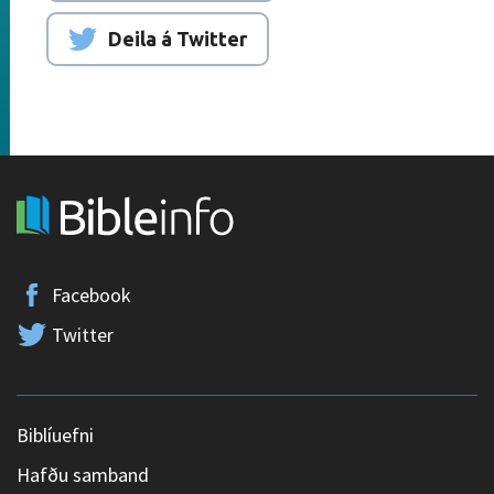
Deila á Twitter
Facebook
Twitter
Biblíuefni
Hafðu samband