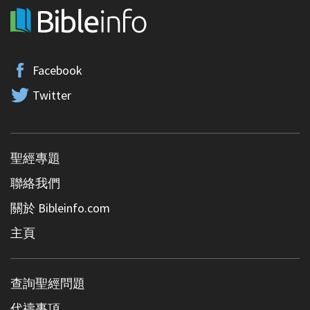
Facebook
Twitter
聖經專題
聯絡我們
關於 Bibleinfo.com
主頁
查詢聖經問題
代禱事項