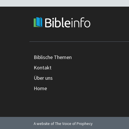
Biblische Themen
Kontakt
Über uns
Home
A website of The Voice of Prophecy