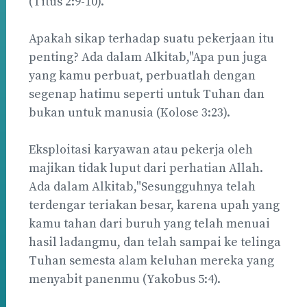
(Titus 2:9-10).
Apakah sikap terhadap suatu pekerjaan itu
penting? Ada dalam Alkitab,"Apa pun juga
yang kamu perbuat, perbuatlah dengan
segenap hatimu seperti untuk Tuhan dan
bukan untuk manusia (Kolose 3:23).
Eksploitasi karyawan atau pekerja oleh
majikan tidak luput dari perhatian Allah.
Ada dalam Alkitab,"Sesungguhnya telah
terdengar teriakan besar, karena upah yang
kamu tahan dari buruh yang telah menuai
hasil ladangmu, dan telah sampai ke telinga
Tuhan semesta alam keluhan mereka yang
menyabit panenmu (Yakobus 5:4).