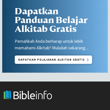
Dapatkan
Panduan Belajar
Alkitab Gratis
Pernahkah Anda berharap untuk lebih
memahami Alkitab? Mulailah sekarang...
DAPATKAN PELAJARAN ALKITAB GRATIS