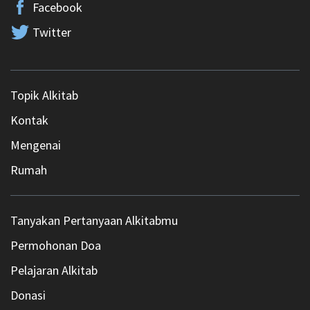
Facebook
Twitter
Topik Alkitab
Kontak
Mengenai
Rumah
Tanyakan Pertanyaan Alkitabmu
Permohonan Doa
Pelajaran Alkitab
Donasi