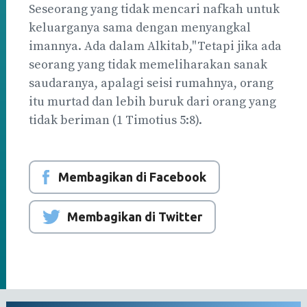
Seseorang yang tidak mencari nafkah untuk
keluarganya sama dengan menyangkal
imannya. Ada dalam Alkitab,"Tetapi jika ada
seorang yang tidak memeliharakan sanak
saudaranya, apalagi seisi rumahnya, orang
itu murtad dan lebih buruk dari orang yang
tidak beriman (1 Timotius 5:8).
Membagikan di Facebook
Membagikan di Twitter