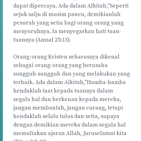
dapat dipercaya. Ada dalam Alkitab,"Seperti
sejuk salju di musim panen, demikianlah
pesuruh yang setia bagi orang-orang yang
menyuruhnya. Ia menyegarkan hati tuan-
tuannya (Amsal 25:13).
Orang-orang Kristen seharusnya dikenal
sebagai orang-orang yang berusaha
sungguh-sungguh dan yang melakukan yang
terbaik. Ada dalam Alkitab,"Hamba-hamba
hendaklah taat kepada tuannya dalam
segala hal dan berkenan kepada mereka,
jangan membantah, jangan curang, tetapi
hendaklah selalu tulus dan setia, supaya
dengan demikian mereka dalam segala hal
memuliakan ajaran Allah, Juruselamat kita