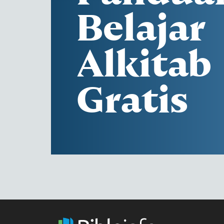
Belajar
Alkitab
Gratis